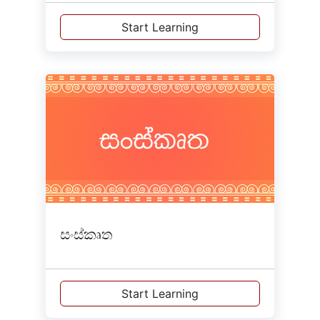
Start Learning
සංස්කෘත
Start Learning