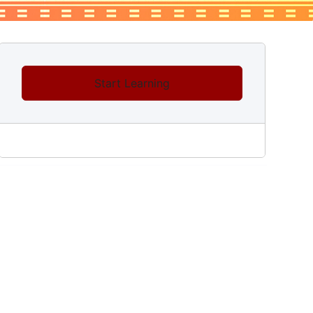
Start Learning