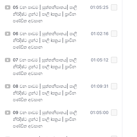
05 වන පාඩම | සුත්තනිපාතය| පාලි
01:05:25
නිර්දිෂ්ට ග්‍රන්ථ | පාලි iපත්‍රය | ප්‍රාචීන
පණ්ඩිත අවසාන
06 වන පාඩම | සුත්තනිපාතය| පාලි
01:02:16
නිර්දිෂ්ට ග්‍රන්ථ | පාලි iපත්‍රය | ප්‍රාචීන
පණ්ඩිත අවසාන
07 වන පාඩම | සුත්තනිපාතය| පාලි
01:05:12
නිර්දිෂ්ට ග්‍රන්ථ | පාලි iපත්‍රය | ප්‍රාචීන
පණ්ඩිත අවසාන
08 වන පාඩම | සුත්තනිපාතය| පාලි
01:09:31
නිර්දිෂ්ට ග්‍රන්ථ | පාලි iපත්‍රය | ප්‍රාචීන
පණ්ඩිත අවසාන
09 වන පාඩම | සුත්තනිපාතය| පාලි
01:05:00
නිර්දිෂ්ට ග්‍රන්ථ | පාලි iපත්‍රය | ප්‍රාචීන
පණ්ඩිත අවසාන