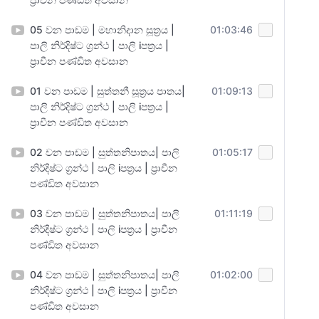
05 වන පාඩම | මහානිදාන සූත්‍රය |
01:03:46
පාලි නිර්දිෂ්ට ග්‍රන්ථ | පාලි iපත්‍රය |
ප්‍රාචීන පණ්ඩිත අවසාන
01 වන පාඩම | සුත්තනී සූත්‍රය පාතය|
01:09:13
පාලි නිර්දිෂ්ට ග්‍රන්ථ | පාලි iපත්‍රය |
ප්‍රාචීන පණ්ඩිත අවසාන
02 වන පාඩම | සුත්තනිපාතය| පාලි
01:05:17
නිර්දිෂ්ට ග්‍රන්ථ | පාලි iපත්‍රය | ප්‍රාචීන
පණ්ඩිත අවසාන
03 වන පාඩම | සුත්තනිපාතය| පාලි
01:11:19
නිර්දිෂ්ට ග්‍රන්ථ | පාලි iපත්‍රය | ප්‍රාචීන
පණ්ඩිත අවසාන
04 වන පාඩම | සුත්තනිපාතය| පාලි
01:02:00
නිර්දිෂ්ට ග්‍රන්ථ | පාලි iපත්‍රය | ප්‍රාචීන
පණ්ඩිත අවසාන