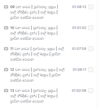
09 වන පාඩම | බ්‍රහ්මජාල සූත්‍රය |
01:08:12
පාලි නිර්දිෂ්ට ග්‍රන්ථ | පාලි iපත්‍රය |
ප්‍රාචීන පණ්ඩිත අවසාන
10 වන පාඩම | බ්‍රහ්මජාල සූත්‍රය |
01:01:02
පාලි නිර්දිෂ්ට ග්‍රන්ථ | පාලි iපත්‍රය |
ප්‍රාචීන පණ්ඩිත අවසාන
11 වන පාඩම | බ්‍රහ්මජාල සූත්‍රය | පාලි
01:07:59
නිර්දිෂ්ට ග්‍රන්ථ | පාලි iපත්‍රය | ප්‍රාචීන
පණ්ඩිත අවසාන
12 වන පාඩම | බ්‍රහ්මජාල සූත්‍රය | පාලි
01:08:11
නිර්දිෂ්ට ග්‍රන්ථ | පාලි iපත්‍රය | ප්‍රාචීන
පණ්ඩිත අවසාන
13 වන පාඩම | බ්‍රහ්මජාල සූත්‍රය |
01:02:06
පාලි නිර්දිෂ්ට ග්‍රන්ථ | පාලි iපත්‍රය |
ප්‍රාචීන පණ්ඩිත අවසාන