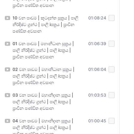
ප්‍රාචීන පණ්ඩිත අවසාන
10 වන පාඩම | කූටදන්ත සූත්‍රය | පාලි
01:08:24
නිර්දිෂ්ට ග්‍රන්ථ | පාලි iපත්‍රය | ප්‍රාචීන
පණ්ඩිත අවසාන
01 වන පාඩම | මහානිධාන සූත්‍රය |
01:06:39
පාලි නිර්දිෂ්ට ග්‍රන්ථ | පාලි iපත්‍රය |
ප්‍රාචීන පණ්ඩිත අවසාන
02 වන පාඩම | මහානිධාන සූත්‍රය |
01:06:04
පාලි නිර්දිෂ්ට ග්‍රන්ථ | පාලි iපත්‍රය |
ප්‍රාචීන පණ්ඩිත අවසාන
03 වන පාඩම | මහානිදාන සූත්‍රය |
01:03:53
පාලි නිර්දිෂ්ට ග්‍රන්ථ | පාලි iපත්‍රය |
ප්‍රාචීන පණ්ඩිත අවසාන
04 වන පාඩම | මහානිදාන සූත්‍රය |
01:00:45
පාලි නිර්දිෂ්ට ග්‍රන්ථ | පාලි iපත්‍රය |
ප්‍රාචීන පණ්ඩිත අවසාන