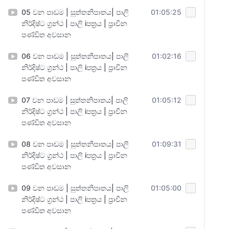
05 වන පාඩම | සුත්තනිපාතය| පාලි
01:05:25
නිර්දිෂ්ට ග්‍රන්ථ | පාලි iපත්‍රය | ප්‍රාචීන
පණ්ඩිත අවසාන
06 වන පාඩම | සුත්තනිපාතය| පාලි
01:02:16
නිර්දිෂ්ට ග්‍රන්ථ | පාලි iපත්‍රය | ප්‍රාචීන
පණ්ඩිත අවසාන
07 වන පාඩම | සුත්තනිපාතය| පාලි
01:05:12
නිර්දිෂ්ට ග්‍රන්ථ | පාලි iපත්‍රය | ප්‍රාචීන
පණ්ඩිත අවසාන
08 වන පාඩම | සුත්තනිපාතය| පාලි
01:09:31
නිර්දිෂ්ට ග්‍රන්ථ | පාලි iපත්‍රය | ප්‍රාචීන
පණ්ඩිත අවසාන
09 වන පාඩම | සුත්තනිපාතය| පාලි
01:05:00
නිර්දිෂ්ට ග්‍රන්ථ | පාලි iපත්‍රය | ප්‍රාචීන
පණ්ඩිත අවසාන