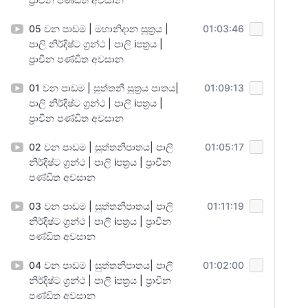
05 වන පාඩම | මහානිදාන සූත්‍රය |
01:03:46
පාලි නිර්දිෂ්ට ග්‍රන්ථ | පාලි iපත්‍රය |
ප්‍රාචීන පණ්ඩිත අවසාන
01 වන පාඩම | සුත්තනී සූත්‍රය පාතය|
01:09:13
පාලි නිර්දිෂ්ට ග්‍රන්ථ | පාලි iපත්‍රය |
ප්‍රාචීන පණ්ඩිත අවසාන
02 වන පාඩම | සුත්තනිපාතය| පාලි
01:05:17
නිර්දිෂ්ට ග්‍රන්ථ | පාලි iපත්‍රය | ප්‍රාචීන
පණ්ඩිත අවසාන
03 වන පාඩම | සුත්තනිපාතය| පාලි
01:11:19
නිර්දිෂ්ට ග්‍රන්ථ | පාලි iපත්‍රය | ප්‍රාචීන
පණ්ඩිත අවසාන
04 වන පාඩම | සුත්තනිපාතය| පාලි
01:02:00
නිර්දිෂ්ට ග්‍රන්ථ | පාලි iපත්‍රය | ප්‍රාචීන
පණ්ඩිත අවසාන