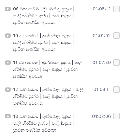
09 වන පාඩම | බ්‍රහ්මජාල සූත්‍රය |
01:08:12
පාලි නිර්දිෂ්ට ග්‍රන්ථ | පාලි iපත්‍රය |
ප්‍රාචීන පණ්ඩිත අවසාන
10 වන පාඩම | බ්‍රහ්මජාල සූත්‍රය |
01:01:02
පාලි නිර්දිෂ්ට ග්‍රන්ථ | පාලි iපත්‍රය |
ප්‍රාචීන පණ්ඩිත අවසාන
11 වන පාඩම | බ්‍රහ්මජාල සූත්‍රය | පාලි
01:07:59
නිර්දිෂ්ට ග්‍රන්ථ | පාලි iපත්‍රය | ප්‍රාචීන
පණ්ඩිත අවසාන
12 වන පාඩම | බ්‍රහ්මජාල සූත්‍රය | පාලි
01:08:11
නිර්දිෂ්ට ග්‍රන්ථ | පාලි iපත්‍රය | ප්‍රාචීන
පණ්ඩිත අවසාන
13 වන පාඩම | බ්‍රහ්මජාල සූත්‍රය |
01:02:06
පාලි නිර්දිෂ්ට ග්‍රන්ථ | පාලි iපත්‍රය |
ප්‍රාචීන පණ්ඩිත අවසාන