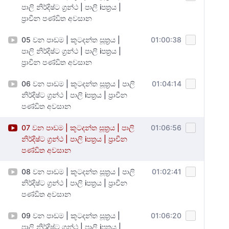
පාලි නිර්දිෂ්ට ග්‍රන්ථ | පාලි iපත්‍රය |
ප්‍රාචීන පණ්ඩිත අවසාන
05 වන පාඩම | කූටදන්ත සූත්‍රය |
01:00:38
පාලි නිර්දිෂ්ට ග්‍රන්ථ | පාලි iපත්‍රය |
ප්‍රාචීන පණ්ඩිත අවසාන
06 වන පාඩම | කූටදන්ත සූත්‍රය | පාලි
01:04:14
නිර්දිෂ්ට ග්‍රන්ථ | පාලි iපත්‍රය | ප්‍රාචීන
පණ්ඩිත අවසාන
07 වන පාඩම | කූටදන්ත සූත්‍රය | පාලි
01:06:56
නිර්දිෂ්ට ග්‍රන්ථ | පාලි iපත්‍රය | ප්‍රාචීන
පණ්ඩිත අවසාන
08 වන පාඩම | කූටදන්ත සූත්‍රය | පාලි
01:02:41
නිර්දිෂ්ට ග්‍රන්ථ | පාලි iපත්‍රය | ප්‍රාචීන
පණ්ඩිත අවසාන
09 වන පාඩම | කූටදන්ත සූත්‍රය |
01:06:20
පාලි නිර්දිෂ්ට ග්‍රන්ථ | පාලි iපත්‍රය |