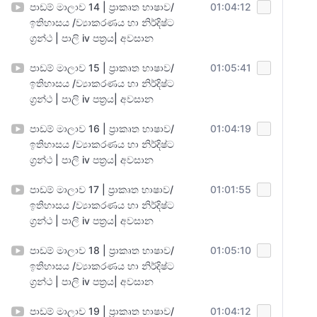
පාඩම් මාලාව 14 | ප්‍රාකෘත භාෂාව/
01:04:12
ඉතිහාසය /ව්‍යාකරණය හා නිර්දිෂ්ට
ග්‍රන්ථ | පාලි iv පත්‍රය| අවසාන
පාඩම් මාලාව 15 | ප්‍රාකෘත භාෂාව/
01:05:41
ඉතිහාසය /ව්‍යාකරණය හා නිර්දිෂ්ට
ග්‍රන්ථ | පාලි iv පත්‍රය| අවසාන
පාඩම් මාලාව 16 | ප්‍රාකෘත භාෂාව/
01:04:19
ඉතිහාසය /ව්‍යාකරණය හා නිර්දිෂ්ට
ග්‍රන්ථ | පාලි iv පත්‍රය| අවසාන
පාඩම් මාලාව 17 | ප්‍රාකෘත භාෂාව/
01:01:55
ඉතිහාසය /ව්‍යාකරණය හා නිර්දිෂ්ට
ග්‍රන්ථ | පාලි iv පත්‍රය| අවසාන
පාඩම් මාලාව 18 | ප්‍රාකෘත භාෂාව/
01:05:10
ඉතිහාසය /ව්‍යාකරණය හා නිර්දිෂ්ට
ග්‍රන්ථ | පාලි iv පත්‍රය| අවසාන
පාඩම් මාලාව 19 | ප්‍රාකෘත භාෂාව/
01:04:12