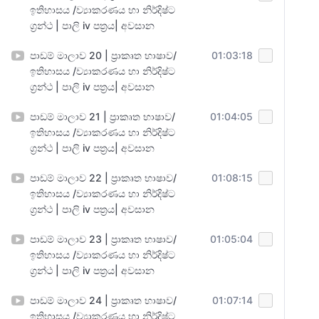
ඉතිහාසය /ව්‍යාකරණය හා නිර්දිෂ්ට
ග්‍රන්ථ | පාලි iv පත්‍රය| අවසාන
පාඩම් මාලාව 20 | ප්‍රාකෘත භාෂාව/
01:03:18
ඉතිහාසය /ව්‍යාකරණය හා නිර්දිෂ්ට
ග්‍රන්ථ | පාලි iv පත්‍රය| අවසාන
පාඩම් මාලාව 21 | ප්‍රාකෘත භාෂාව/
01:04:05
ඉතිහාසය /ව්‍යාකරණය හා නිර්දිෂ්ට
ග්‍රන්ථ | පාලි iv පත්‍රය| අවසාන
පාඩම් මාලාව 22 | ප්‍රාකෘත භාෂාව/
01:08:15
ඉතිහාසය /ව්‍යාකරණය හා නිර්දිෂ්ට
ග්‍රන්ථ | පාලි iv පත්‍රය| අවසාන
පාඩම් මාලාව 23 | ප්‍රාකෘත භාෂාව/
01:05:04
ඉතිහාසය /ව්‍යාකරණය හා නිර්දිෂ්ට
ග්‍රන්ථ | පාලි iv පත්‍රය| අවසාන
පාඩම් මාලාව 24 | ප්‍රාකෘත භාෂාව/
01:07:14
ඉතිහාසය /ව්‍යාකරණය හා නිර්දිෂ්ට