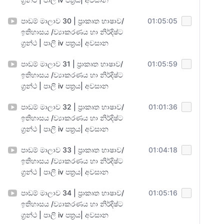
පාඩම් මාලාව 30 | ප්‍රාකෘත භාෂාව/
01:05:05
ඉතිහාසය /ව්‍යාකරණය හා නිර්දිෂ්ට
ග්‍රන්ථ | පාලි iv පත්‍රය| අවසාන
පාඩම් මාලාව 31 | ප්‍රාකෘත භාෂාව/
01:05:59
ඉතිහාසය /ව්‍යාකරණය හා නිර්දිෂ්ට
ග්‍රන්ථ | පාලි iv පත්‍රය| අවසාන
පාඩම් මාලාව 32 | ප්‍රාකෘත භාෂාව/
01:01:36
ඉතිහාසය /ව්‍යාකරණය හා නිර්දිෂ්ට
ග්‍රන්ථ | පාලි iv පත්‍රය| අවසාන
පාඩම් මාලාව 33 | ප්‍රාකෘත භාෂාව/
01:04:18
ඉතිහාසය /ව්‍යාකරණය හා නිර්දිෂ්ට
ග්‍රන්ථ | පාලි iv පත්‍රය| අවසාන
පාඩම් මාලාව 34 | ප්‍රාකෘත භාෂාව/
01:05:16
ඉතිහාසය /ව්‍යාකරණය හා නිර්දිෂ්ට
ග්‍රන්ථ | පාලි iv පත්‍රය| අවසාන