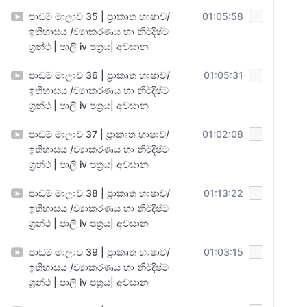
පාඩම් මාලාව 35 | ප්‍රාකෘත භාෂාව/
01:05:58
ඉතිහාසය /ව්‍යාකරණය හා නිර්දිෂ්ට
ග්‍රන්ථ | පාලි iv පත්‍රය| අවසාන
පාඩම් මාලාව 36 | ප්‍රාකෘත භාෂාව/
01:05:31
ඉතිහාසය /ව්‍යාකරණය හා නිර්දිෂ්ට
ග්‍රන්ථ | පාලි iv පත්‍රය| අවසාන
පාඩම් මාලාව 37 | ප්‍රාකෘත භාෂාව/
01:02:08
ඉතිහාසය /ව්‍යාකරණය හා නිර්දිෂ්ට
ග්‍රන්ථ | පාලි iv පත්‍රය| අවසාන
පාඩම් මාලාව 38 | ප්‍රාකෘත භාෂාව/
01:13:22
ඉතිහාසය /ව්‍යාකරණය හා නිර්දිෂ්ට
ග්‍රන්ථ | පාලි iv පත්‍රය| අවසාන
පාඩම් මාලාව 39 | ප්‍රාකෘත භාෂාව/
01:03:15
ඉතිහාසය /ව්‍යාකරණය හා නිර්දිෂ්ට
ග්‍රන්ථ | පාලි iv පත්‍රය| අවසාන