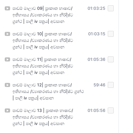
පාඩම් මාලාව 09| ප්‍රාකෘත භාෂාව/
01:03:25
ඉතිහාසය /ව්‍යාකරණය හා නිර්දිෂ්ට
ග්‍රන්ථ | පාලි iv පත්‍රය| අවසාන
පාඩම් මාලාව 10| ප්‍රාකෘත භාෂාව/
01:03:15
ඉතිහාසය /ව්‍යාකරණය හා නිර්දිෂ්ට
ග්‍රන්ථ | පාලි iv පත්‍රය| අවසාන
පාඩම් මාලාව 11| ප්‍රාකෘත භාෂාව/
01:05:36
ඉතිහාසය /ව්‍යාකරණය හා නිර්දිෂ්ට
ග්‍රන්ථ | පාලි iv පත්‍රය| අවසාන
පාඩම් මාලාව 12| ප්‍රාකෘත භාෂාව/
59:46
ඉතිහාසය /ව්‍යාකරණය හා නිර්දිෂ්ට ග්‍රන්ථ
| පාලි iv පත්‍රය| අවසාන
පාඩම් මාලාව 13 | ප්‍රාකෘත භාෂාව/
01:05:56
ඉතිහාසය /ව්‍යාකරණය හා නිර්දිෂ්ට
ග්‍රන්ථ | පාලි iv පත්‍රය| අවසාන