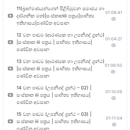
11(බ්‍රාහ්මණයන්ගෙන් පිළිබිඹුවන සමාජය හා
01:08:41
දාර්ශනික මත)|සංස්කෘතiii පත්‍රය|සාහිත්‍ය
ඉතිහාසය|පණ්ඩිත අවසාන
12 වන පාඩම (ආරණ්‍යක හා උපනිශද් ග්‍රන්ථ)
01:04:27
|සංස්කෘත iii පත්‍රය | සාහිත්‍ය ඉතිහාසය|
පණ්ඩිත අවසාන
13 වන පාඩම (ආරණ්‍යක හා උපනිශද් ග්‍රන්ථ)
01:06:50
|සංස්කෘත iii පත්‍රය | සාහිත්‍ය ඉතිහාසය|
පණ්ඩිත අවසාන
14 වන පාඩම (උපනිශද් ග්‍රන්ථ – 02) |
01:10:09
සංස්කෘත iii පත්‍රය | සාහිත්‍ය ඉතිහාසය|
පණ්ඩිත අවසාන
15 වන පාඩම (උපනිශද් ග්‍රන්ථ – 03) |
01:11:04
සංස්කෘත iii පත්‍රය | සාහිත්‍ය ඉතිහාසය|
පණ්ඩිත අවසාන