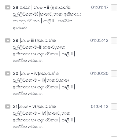
28 පාඩම | නාම – ii (අකාරාන්ත
01:01:47
පුල්ලිඞ්ගනාම)|භාෂාව,භාෂා ඉතිහාසය
හා පද්‍ය රචනය | පාලි ii | පණ්ඩිත
අවසාන
29 |නාම iii (අකාරාන්ත
01:05:42
පුල්ලිඞ්ගනාම-i)|භාෂාව,භාෂා
ඉතිහාසය හා පද්‍ය රචනය | පාලි ii |
පණ්ඩිත අවසාන
30 |නාම – iv(අකාරාන්ත
01:00:30
පුල්ලිඞ්ගනාම – ii)|භාෂාව,භාෂා
ඉතිහාසය හා පද්‍ය රචනය | පාලි ii |
පණ්ඩිත අවසාන
31|නාම – v(අකාරාන්ත
01:04:12
පුල්ලිඞ්ගනාම – iv)|භාෂාව,භාෂා
ඉතිහාසය හා පද්‍ය රචනය | පාලි ii |
පණ්ඩිත අවසාන