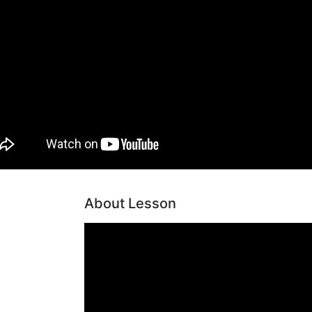
About Lesson