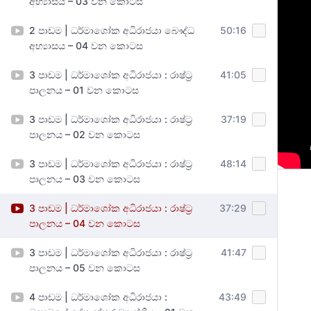
අභ්‍යාසය – 03 වන කොටස
2 පාඩම | ධර්මාශෝක අධිරාජයා බෞද්ධ
50:16
අභ්‍යාසය – 04 වන කොටස
3 පාඩම | ධර්මාශෝක අධිරාජයා : රාෂ්ට්‍ර
41:05
පාලනය – 01 වන කොටස
3 පාඩම | ධර්මාශෝක අධිරාජයා : රාෂ්ට්‍ර
37:19
පාලනය – 02 වන කොටස
3 පාඩම | ධර්මාශෝක අධිරාජයා : රාෂ්ට්‍ර
48:14
පාලනය – 03 වන කොටස
3 පාඩම | ධර්මාශෝක අධිරාජයා : රාෂ්ට්‍ර
37:29
පාලනය – 04 වන කොටස
3 පාඩම | ධර්මාශෝක අධිරාජයා : රාෂ්ට්‍ර
41:47
පාලනය – 05 වන කොටස
4 පාඩම | ධර්මාශෝක අධිරාජයා :
43:49