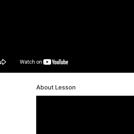
About Lesson