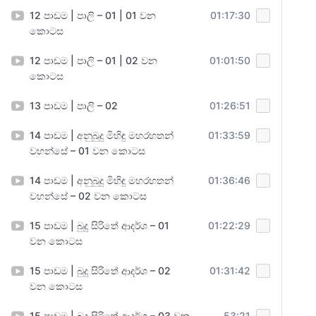
12 පාඩම | පාලි – 01 | 01 වන
01:17:30
කොටස
12 පාඩම | පාලි – 01 | 02 වන
01:01:50
කොටස
13 පාඩම | පාලි – 02
01:26:51
14 පාඩම | අනුබුදු මිහිඳු මහරහතන්
01:33:59
වහන්සේ – 01 වන කොටස
14 පාඩම | අනුබුදු මිහිඳු මහරහතන්
01:36:46
වහන්සේ – 02 වන කොටස
15 පාඩම | බුදු සිරිතේ ආදර්ශ – 01
01:22:29
වන කොටස
15 පාඩම | බුදු සිරිතේ ආදර්ශ – 02
01:31:42
වන කොටස
15 පාඩම | බුදු සිරිතේ ආදර්ශ – 03 වන
53:21