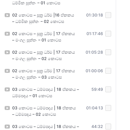
ධම්මික සුත්තං – 01 කොටස
02 කොටස – සූත්‍ර ධර්ම |16 ඒකකය
01:30:18
– ධම්මික සුත්තං – 02 කොටස
02 කොටස – සූත්‍ර ධර්ම | 17 ඒකකය
01:17:46
– මංගල සුත්තං – 01 කොටස
02 කොටස – සූත්‍ර ධර්ම | 17 ඒකකය
01:05:28
– මංගල සුත්තං – 02 කොටස
02 කොටස – සූත්‍ර ධර්ම | 17 ඒකකය
01:00:06
– මංගල සුත්තං – 03 කොටස
03 කොටස – ධම්මපදය | 18 ඒකකය –
59:49
ධම්මපදය – 01 කොටස
03 කොටස – ධම්මපදය | 18 ඒකකය
01:04:13
– ධම්මපදය – 02 කොටස
03 කොටස – ධම්මපදය | 18 ඒකකය –
44:32