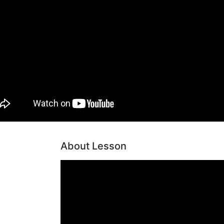
About Lesson