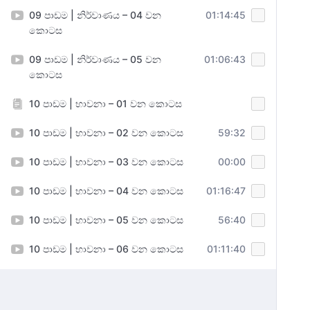
09 පාඩම | නිර්වාණය – 04 වන
01:14:45
කොටස
09 පාඩම | නිර්වාණය – 05 වන
01:06:43
කොටස
10 පාඩම | භාවනා – 01 වන කොටස
10 පාඩම | භාවනා – 02 වන කොටස
59:32
10 පාඩම | භාවනා – 03 වන කොටස
00:00
10 පාඩම | භාවනා – 04 වන කොටස
01:16:47
10 පාඩම | භාවනා – 05 වන කොටස
56:40
10 පාඩම | භාවනා – 06 වන කොටස
01:11:40