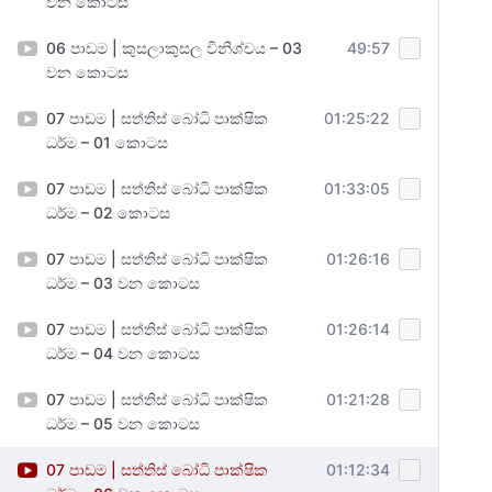
වන කොටස
06 පාඩම | කුසලාකුසල විනිශ්චය – 03
49:57
වන කොටස
07 පාඩම | සත්තිස් බෝධි පාක්ෂික
01:25:22
ධර්ම – 01 කොටස
07 පාඩම | සත්තිස් බෝධි පාක්ෂික
01:33:05
ධර්ම – 02 කොටස
07 පාඩම | සත්තිස් බෝධි පාක්ෂික
01:26:16
ධර්ම – 03 වන කොටස
07 පාඩම | සත්තිස් බෝධි පාක්ෂික
01:26:14
ධර්ම – 04 වන කොටස
07 පාඩම | සත්තිස් බෝධි පාක්ෂික
01:21:28
ධර්ම – 05 වන කොටස
07 පාඩම | සත්තිස් බෝධි පාක්ෂික
01:12:34