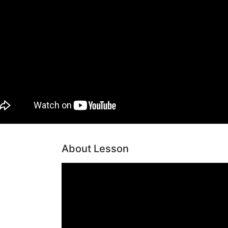
About Lesson