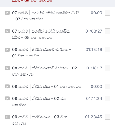
ධර්ම – 06 වන කොටස
07 පාඩම | සත්තිස් බෝධි පාක්ෂික ධර්ම
00:00
– 07 වන කොටස
07 පාඩම | සත්තිස් බෝධි පාක්ෂික
01:03:27
ධර්ම – 08 වන කොටස
08 පාඩම | නිර්වාණගාමී මාර්ගය –
01:15:46
01 වන කොටස
08 පාඩම | නිර්වාණගාමී මාර්ගය – 02
01:18:17
වන කොටස
09 පාඩම | නිර්වාණය – 01 වන කොටස
00:00
09 පාඩම | නිර්වාණය – 02 වන
01:11:24
කොටස
09 පාඩම | නිර්වාණය – 03 වන
01:23:45
කොටස