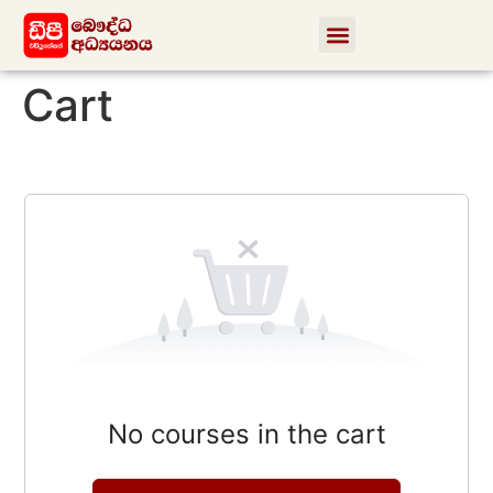
Cart
No courses in the cart